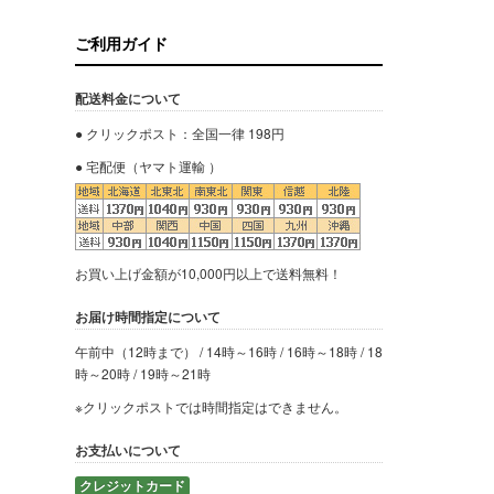
ご利用ガイド
配送料金について
● クリックポスト：全国一律 198円
● 宅配便（ヤマト運輸 ）
お買い上げ金額が10,000円以上で送料無料！
お届け時間指定について
午前中（12時まで） / 14時～16時 / 16時～18時 / 18
時～20時 / 19時～21時
※クリックポストでは時間指定はできません。
お支払いについて
クレジットカード