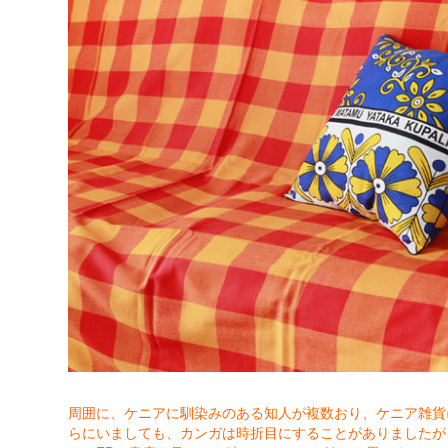
周囲に、ケニアに馴染みのある知人が複数おり、ケニア雑貨
らにいましても、カンガは時折目にすることがありましたが