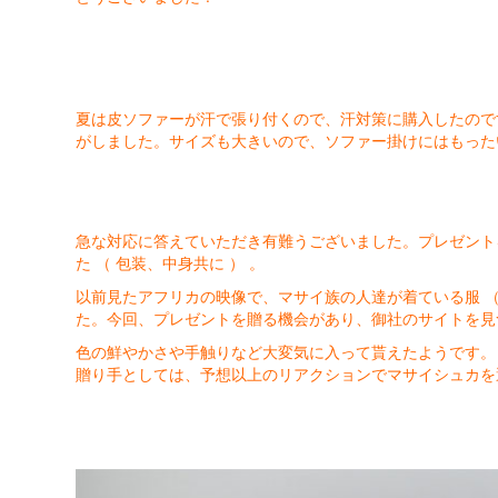
夏は皮ソファーが汗で張り付くので、汗対策に購入したので
がしました。サイズも大きいので、ソファー掛けにはもった
急な対応に答えていただき有難うございました。プレゼント
た （ 包装、中身共に ） 。
以前見たアフリカの映像で、マサイ族の人達が着ている服 （
た。今回、プレゼントを贈る機会があり、御社のサイトを見
色の鮮やかさや手触りなど大変気に入って貰えたようです。
贈り手としては、予想以上のリアクションでマサイシュカを