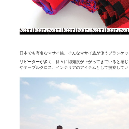
日本でも有名なマサイ族。そんなマサイ族が使うブランケッ
リピーターが多く、徐々に認知度が上がってきていると感じ
やテーブルクロス、インテリアのアイテムとして提案してい