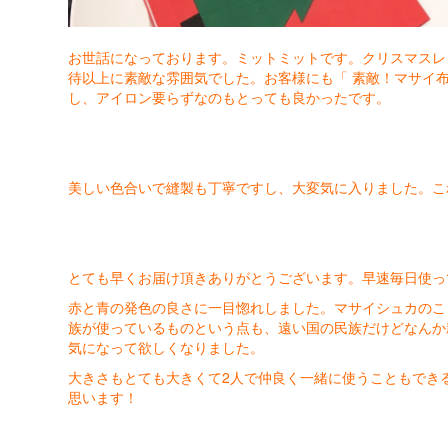
お世話になっております。ミットミットです。クリスマスレ
待以上に素敵な雰囲気でした。お客様にも「 素敵！マサイ布
し、アイロン要らずなのもとっても良かったです。
美しい色合いで縫製も丁寧ですし、大変気に入りました。こ
とても早くお届け頂きありがとうございます。早速毎日使っ
赤と青の発色の良さに一目惚れしました。マサイシュカのこ
族が使っているものという点も、遠い国の民族だけどなんか
気になって欲しくなりました。
大きさもとても大きくて2人で仲良く一緒に使うこともでき
思います！