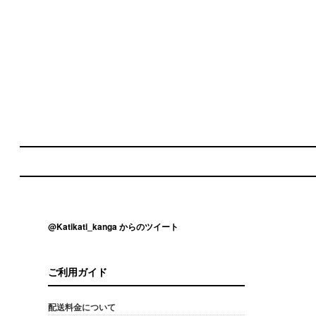
@Katikati_kanga からのツイート
ご利用ガイド
配送料金について