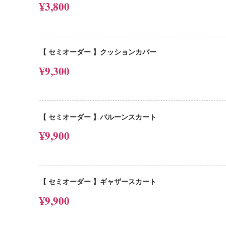
¥3,800
【 セミオーダー 】クッションカバー
¥9,300
【 セミオーダー 】バルーンスカート
¥9,900
【 セミオーダー 】ギャザースカート
¥9,900