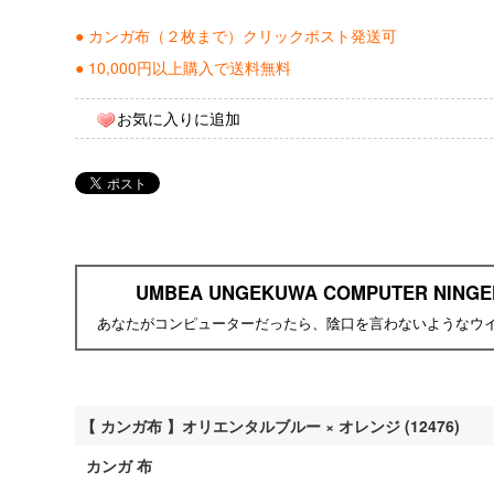
● カンガ布（２枚まで）クリックポスト発送可
● 10,000円以上購入で送料無料
お気に入りに追加
UMBEA UNGEKUWA COMPUTER NINGE
あなたがコンピューターだったら、陰口を言わないようなウ
【 カンガ布 】オリエンタルブルー × オレンジ (12476)
カンガ 布