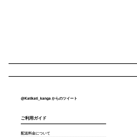
@Katikati_kanga からのツイート
ご利用ガイド
配送料金について