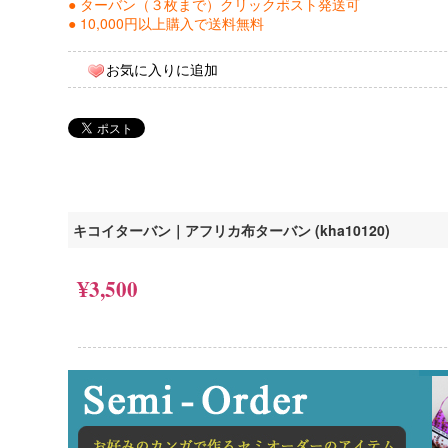
● ターバン（３枚まで）クリックポスト発送可
● 10,000円以上購入で送料無料
お気に入りに追加
キコイターバン｜アフリカ布ターバン (kha10120)
¥3,500