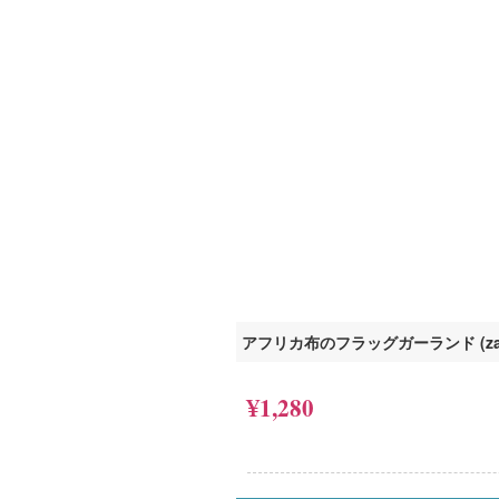
アフリカ布のフラッグガーランド (za1
¥1,280