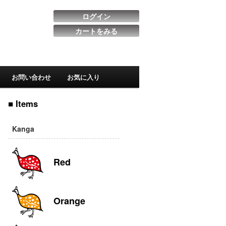
ログイン
カートをみる
お問い合わせ
お気に入り
■ Items
Kanga
Red
Orange