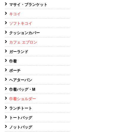
マサイ・ブランケット
キコイ
ソフトキコイ
クッションカバー
カフェ エプロン
ガーランド
巾着
ポーチ
ヘアターバン
巾着バッグ・M
巾着ショルダー
ランチトート
トートバッグ
ノットバッグ