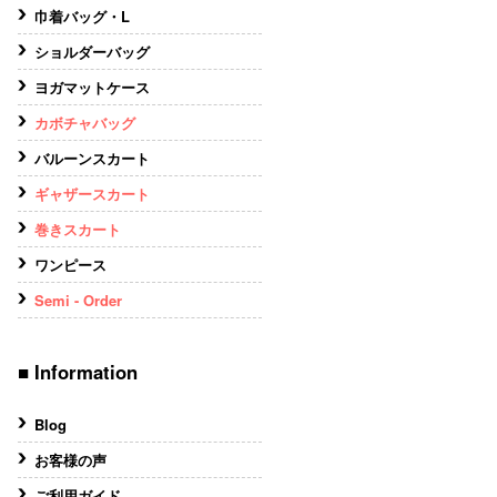
巾着バッグ・L
ショルダーバッグ
ヨガマットケース
カボチャバッグ
バルーンスカート
ギャザースカート
巻きスカート
ワンピース
Semi - Order
■ Information
Blog
お客様の声
ご利用ガイド