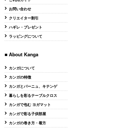
お問い合わせ
クリエイター割引
ハギレ・プレゼント
ラッピングについて
■ About Kanga
カンガについて
カンガの特徴
カンガとパーニュ、キテンゲ
暮らしを彩るテーブルクロス
カンガで包む ヨガマット
カンガで彩る子供部屋
カンガの巻き方・着方