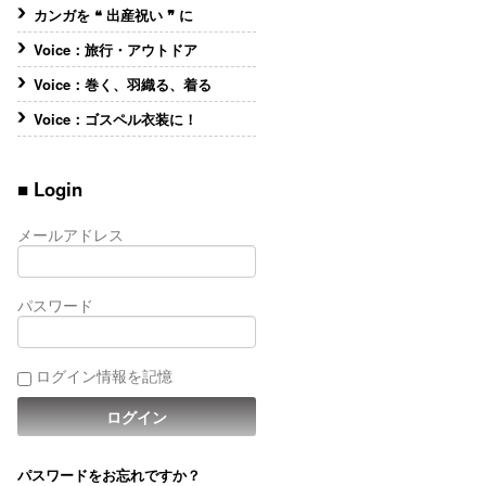
カンガを ❝ 出産祝い ❞ に
Voice：旅行・アウトドア
Voice：巻く、羽織る、着る
Voice：ゴスペル衣装に！
■ Login
メールアドレス
パスワード
ログイン情報を記憶
パスワードをお忘れですか？