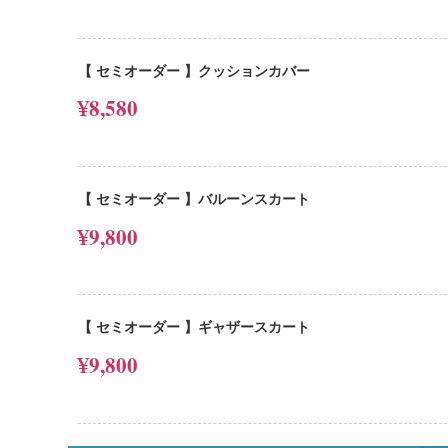
【 セミオーダー 】クッションカバー
¥8,580
【 セミオーダー 】バルーンスカート
¥9,800
【 セミオーダー 】ギャザースカート
¥9,800