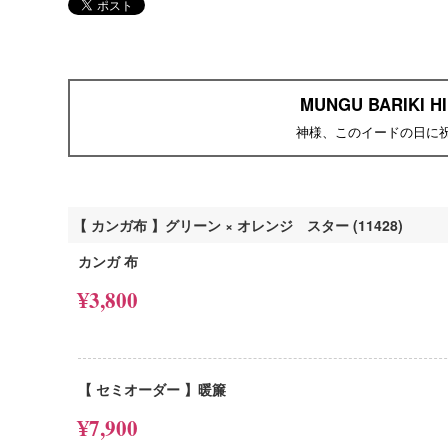
MUNGU BARIKI HI
神様、このイードの日に
【 カンガ布 】グリーン × オレンジ スター (11428)
カンガ 布
¥3,800
【 セミオーダー 】暖簾
¥7,900