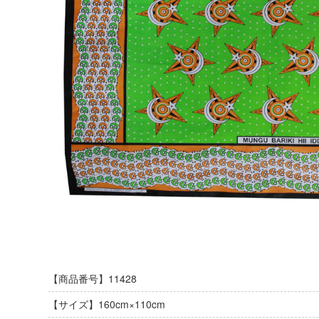
【商品番号】11428
【サイズ】160cm×110cm