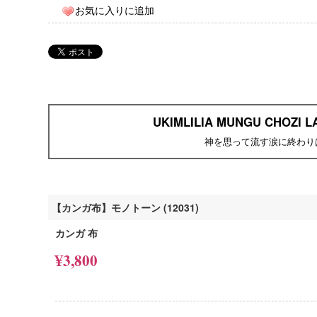
お気に入りに追加
UKIMLILIA MUNGU CHOZI L
神を思って流す涙に終わり
【カンガ布】モノトーン (12031)
カンガ 布
¥3,800