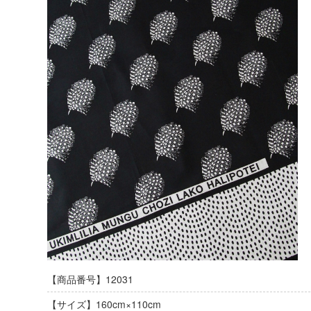
【商品番号】12031
【サイズ】160cm×110cm