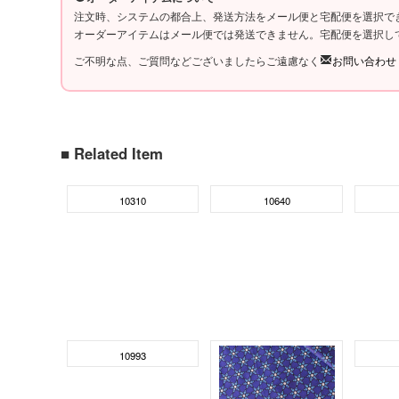
注文時、システムの都合上、発送方法をメール便と宅配便を選択で
オーダーアイテムはメール便では発送できません。宅配便を選択し
ご不明な点、ご質問などございましたらご遠慮なく
お問い合わせ
■ Related Item
10310
10640
10993