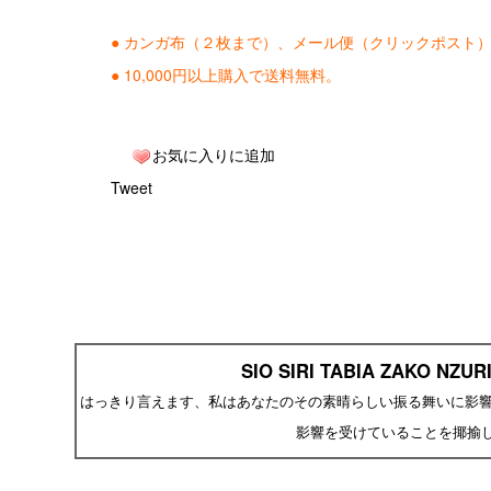
● カンガ布（２枚まで）、メール便（クリックポスト
● 10,000円以上購入で送料無料。
お気に入りに追加
Tweet
SIO SIRI TABIA ZAKO NZURI
はっきり言えます、私はあなたのその素晴らしい振る舞いに影響
影響を受けていることを揶揄