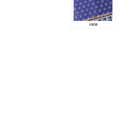
10638